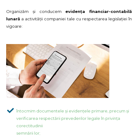
Organizăm și conducem
evidența financiar-contabilă
lunară
a activității companiei tale cu respectarea legislației în
vigoare:
întocmim documentele și evidențele primare, precum și
verificarea respectării prevederilor legale în privința
corectitudinii
semnării lor;