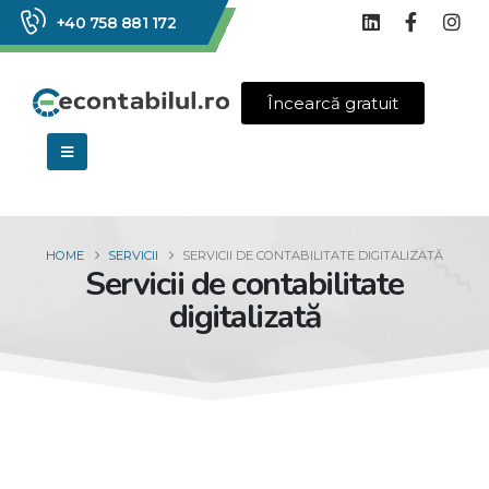
+40 758 881 172
Încearcă gratuit
HOME
SERVICII
SERVICII DE CONTABILITATE DIGITALIZATĂ
Servicii de contabilitate
digitalizată